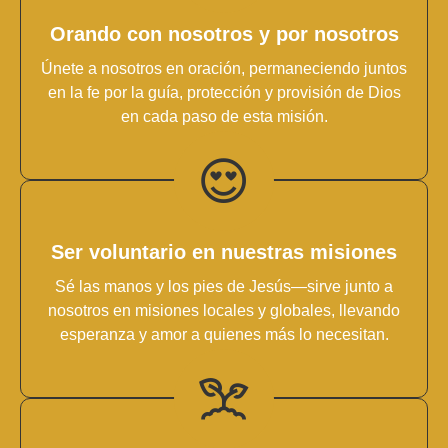
Orando con nosotros y por nosotros
Únete a nosotros en oración, permaneciendo juntos
en la fe por la guía, protección y provisión de Dios
en cada paso de esta misión.
Ser voluntario en nuestras misiones
Sé las manos y los pies de Jesús—sirve junto a
nosotros en misiones locales y globales, llevando
esperanza y amor a quienes más lo necesitan.