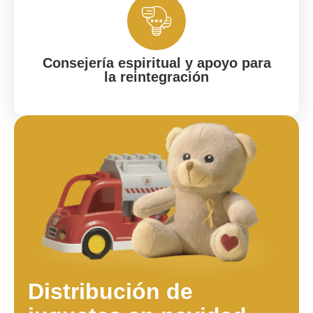
Consejería espiritual y apoyo para
la reintegración
Distribución de