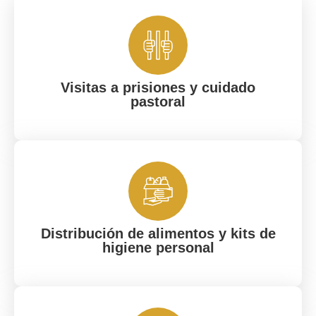
Visitas a prisiones y cuidado
pastoral
Distribución de alimentos y kits de
higiene personal