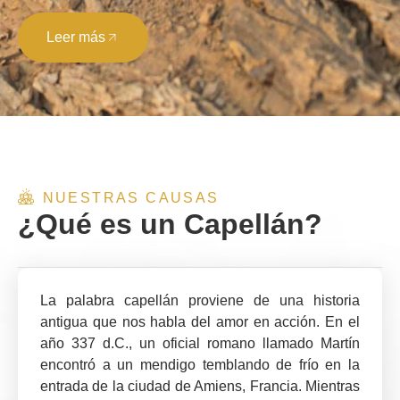
Leer más
NUESTRAS CAUSAS
¿Qué es un Capellán?
La palabra capellán proviene de una historia
antigua que nos habla del amor en acción. En el
año 337 d.C., un oficial romano llamado Martín
encontró a un mendigo temblando de frío en la
entrada de la ciudad de Amiens, Francia. Mientras