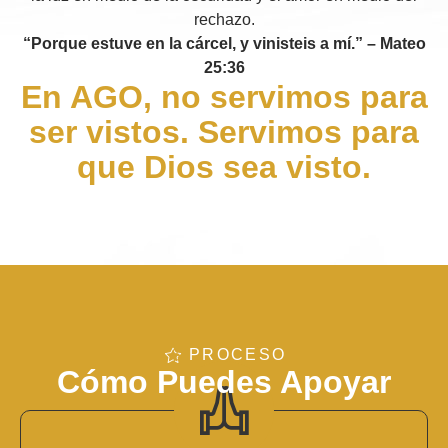
rechazo.
“Porque estuve en la cárcel, y vinisteis a mí.” – Mateo
25:36
En AGO, no servimos para
ser vistos. Servimos para
que Dios sea visto.
PROCESO
Cómo Puedes Apoyar