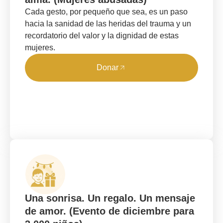
Cada gesto, por pequeño que sea, es un paso
hacia la sanidad de las heridas del trauma y un
recordatorio del valor y la dignidad de estas
mujeres.
Donar
Una sonrisa. Un regalo. Un mensaje
de amor. (Evento de diciembre para