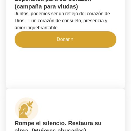
(campaña para viudas)
Juntos, podemos ser un reflejo del corazón de
Dios — un corazón de consuelo, presencia y
amor inquebrantable.
Donar
Rompe el silencio. Restaura su
alma. (Mujeres abusadas)