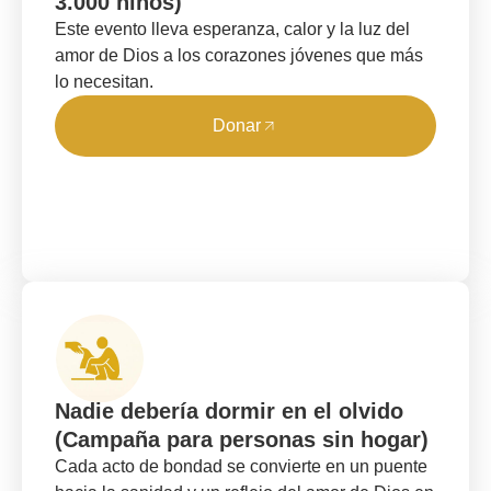
3.000 niños)
Este evento lleva esperanza, calor y la luz del
amor de Dios a los corazones jóvenes que más
lo necesitan.
Donar
Nadie debería dormir en el olvido
(Campaña para personas sin hogar)
Cada acto de bondad se convierte en un puente