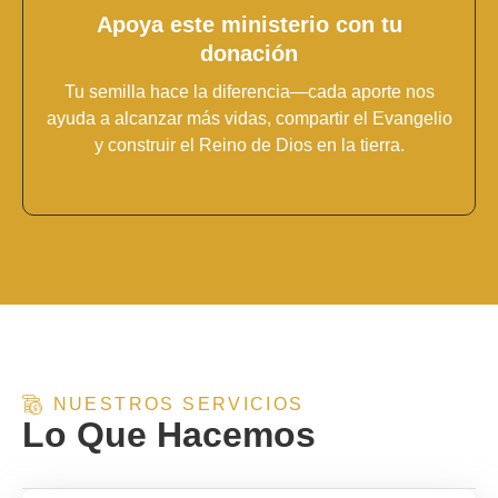
Apoya este ministerio con tu
donación
Tu semilla hace la diferencia—cada aporte nos
ayuda a alcanzar más vidas, compartir el Evangelio
y construir el Reino de Dios en la tierra.
NUESTROS SERVICIOS
Lo Que Hacemos