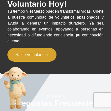
Voluntario Hoy!
Tu tiempo y esfuerzo pueden transformar vidas. Únete
a nuestra comunidad de voluntarios apasionados y
ayuda a generar un impacto duradero. Ya sea
colaborando en eventos, apoyando a personas en
necesidad o difundiendo conciencia, ¡tu contribución
cuenta!
Hazte Voluntario
FAQ'S
Preguntas Frecuentes