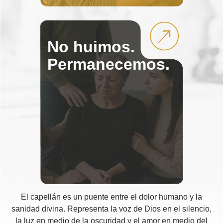
No huimos.
Permanecemos.
El capellán es un puente entre el dolor humano y la
sanidad divina. Representa la voz de Dios en el silencio,
la luz en medio de la oscuridad y el amor en medio del