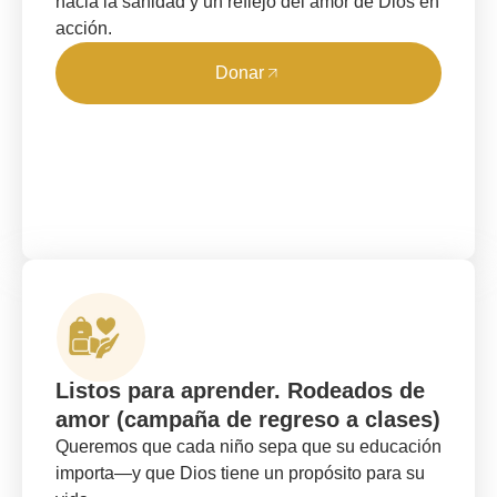
hacia la sanidad y un reflejo del amor de Dios en
acción.
Donar
Listos para aprender. Rodeados de
amor (campaña de regreso a clases)
Queremos que cada niño sepa que su educación
importa—y que Dios tiene un propósito para su