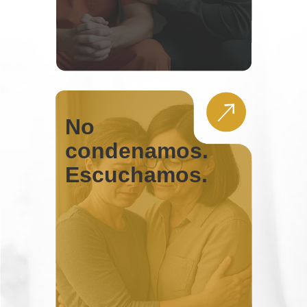
No
condenamos.
Escuchamos.