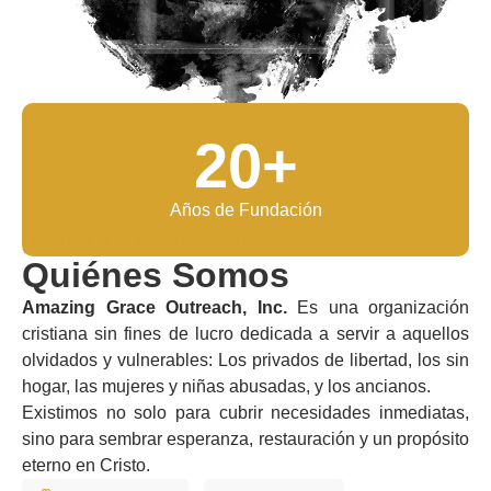
20
+
Años de Fundación
SOBRE NOSOTROS
Quiénes Somos
Amazing Grace Outreach, Inc.
Es una organización
cristiana sin fines de lucro dedicada a servir a aquellos
olvidados y vulnerables: Los privados de libertad, los sin
hogar, las mujeres y niñas abusadas, y los ancianos.
Existimos no solo para cubrir necesidades inmediatas,
sino para sembrar esperanza, restauración y un propósito
eterno en Cristo.