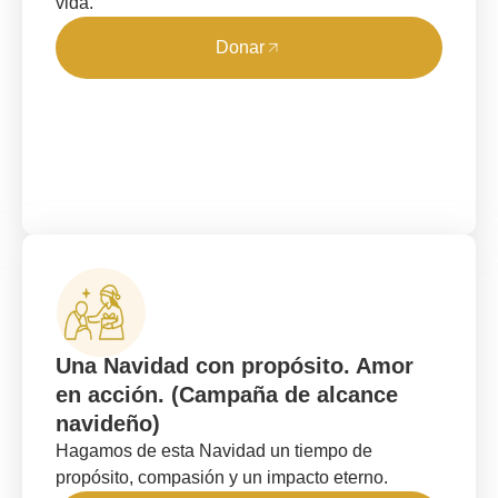
vida.
Donar
Una Navidad con propósito. Amor
en acción. (Campaña de alcance
navideño)
Hagamos de esta Navidad un tiempo de
propósito, compasión y un impacto eterno.