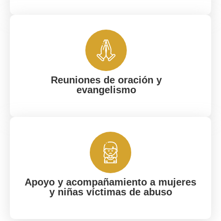
Reuniones de oración y
evangelismo
Apoyo y acompañamiento a mujeres
y niñas víctimas de abuso