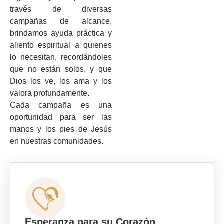
través de diversas
campañas de alcance,
brindamos ayuda práctica y
aliento espiritual a quienes
lo necesitan, recordándoles
que no están solos, y que
Dios los ve, los ama y los
valora profundamente.
Cada campaña es una
oportunidad para ser las
manos y los pies de Jesús
en nuestras comunidades.
Esperanza para su Corazón